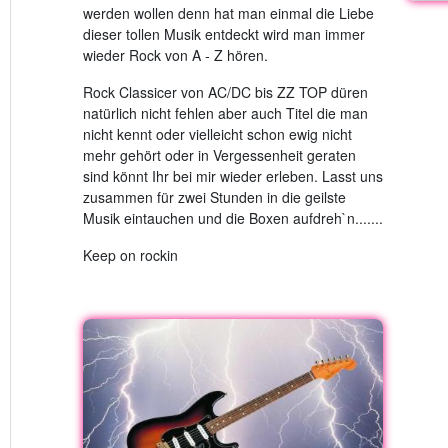
werden wollen denn hat man einmal die Liebe
dieser tollen Musik entdeckt wird man immer
wieder Rock von A - Z hören.
Rock Classicer von AC/DC bis ZZ TOP düren
natürlich nicht fehlen aber auch Titel die man
nicht kennt oder vielleicht schon ewig nicht
mehr gehört oder in Vergessenheit geraten
sind könnt Ihr bei mir wieder erleben. Lasst uns
zusammen für zwei Stunden in die geilste
Musik eintauchen und die Boxen aufdreh`n.......
Keep on rockin