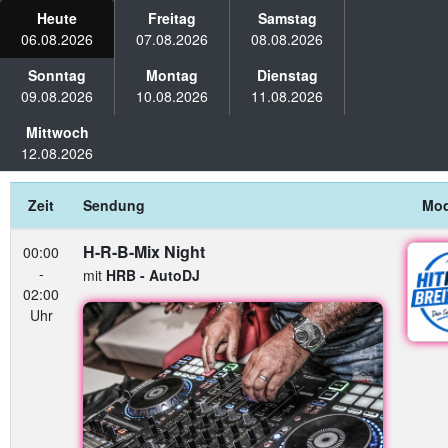
Heute
Freitag
Samstag
06.08.2026
07.08.2026
08.08.2026
Sonntag
Montag
Dienstag
09.08.2026
10.08.2026
11.08.2026
Mittwoch
12.08.2026
Zeit
Sendung
Mod
H-R-B-Mix Night
00:00
-
mit
HRB - AutoDJ
02:00
Uhr