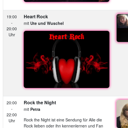
Heart Rock
19:00
-
mit
Ute und Wuschel
20:00
Uhr
Rock the Night
20:00
-
mit
Petra
22:00
Rock the Night ist eine Sendung für Alle die
Uhr
Rock lieben oder ihn kennenlernen und Fan