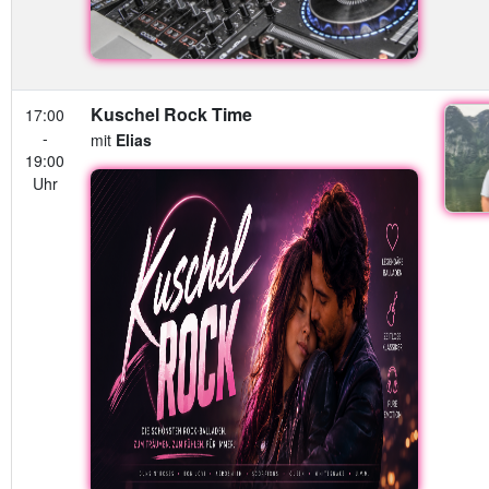
Kuschel Rock Time
17:00
-
mit
Elias
19:00
Uhr