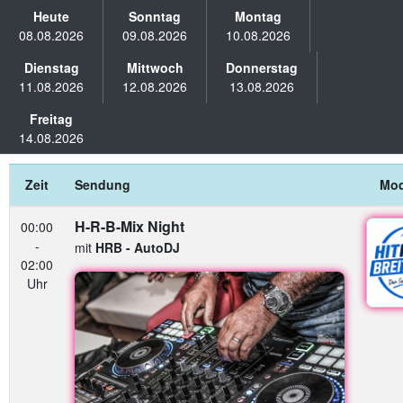
Heute
Sonntag
Montag
08.08.2026
09.08.2026
10.08.2026
Dienstag
Mittwoch
Donnerstag
11.08.2026
12.08.2026
13.08.2026
Freitag
14.08.2026
Zeit
Sendung
Mod
H-R-B-Mix Night
00:00
-
mit
HRB - AutoDJ
02:00
Uhr