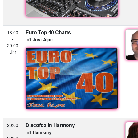
Euro Top 40 Charts
18:00
-
mit
Jost Alpe
20:00
Uhr
Discofox in Harmony
20:00
-
mit
Harmony