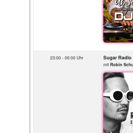
Sugar Radio
23:00 - 00:00 Uhr
mit
Robin Schu