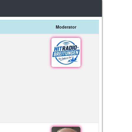
Moderator