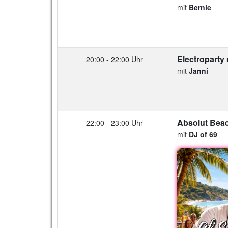
mit
Bernie
Electroparty 
20:00 - 22:00 Uhr
mit
Janni
Absolut Bea
22:00 - 23:00 Uhr
mit
DJ of 69