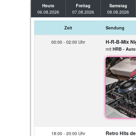
Heute
Freitag
Samstag
06.08.2026
07.08.2026
08.08.2026
Zeit
Sendung
H-R-B-Mix Ni
00:00 - 02:00 Uhr
mit
HRB - Aut
Retro Hits de
18:00 - 20:00 Uhr